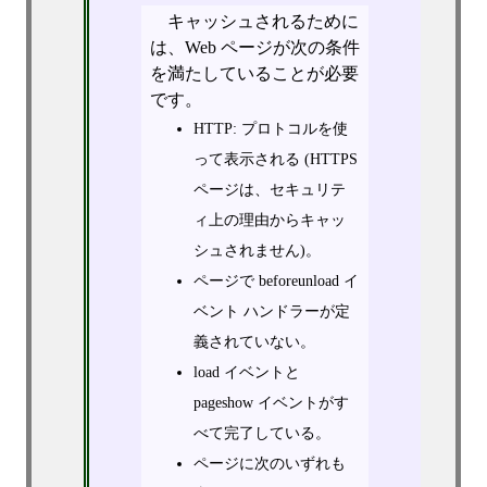
キャッシュされるために
は、Web ページが次の条件
を満たしていることが必要
です。
HTTP: プロトコルを使
って表示される (HTTPS
ページは、セキュリテ
ィ上の理由からキャッ
シュされません)。
ページで beforeunload イ
ベント ハンドラーが定
義されていない。
load イベントと
pageshow イベントがす
べて完了している。
ページに次のいずれも