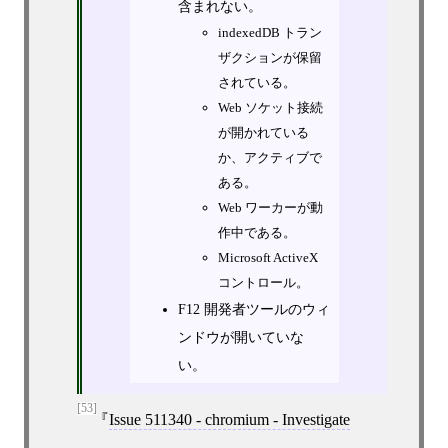
含まれない。
indexedDB トラン
ザクションが保留
されている。
Web ソケット接続
が開かれている
か、アクティブで
ある。
Web ワーカーが動
作中である。
Microsoft ActiveX
コントロール。
F12 開発者ツールのウィ
ンドウが開いていな
い。
[53]
Issue 511340 - chromium - Investigate