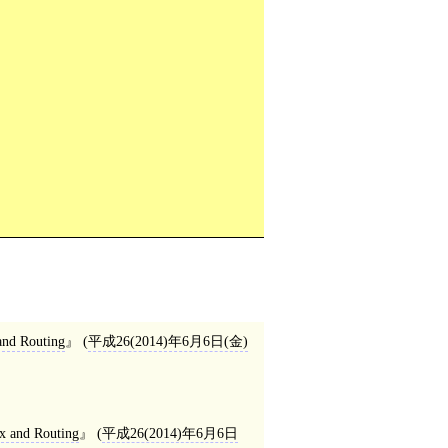
and Routing
(
平成26(2014)年6月6日(金)
x and Routing
(
平成26(2014)年6月6日