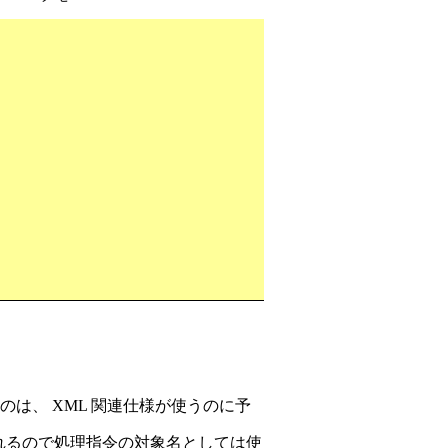
のは、 XML 関連仕様が使うのに予
れるので処理指令の対象名としては使