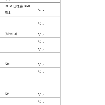
DOM 仕様書 XML
なし
原本
なし
[Mozilla]
なし
なし
なし
Kid
なし
なし
X#
なし
なし