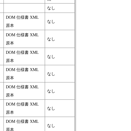
なし
DOM 仕様書 XML
なし
原本
DOM 仕様書 XML
なし
原本
DOM 仕様書 XML
なし
原本
DOM 仕様書 XML
なし
原本
DOM 仕様書 XML
なし
原本
DOM 仕様書 XML
なし
原本
DOM 仕様書 XML
なし
原本