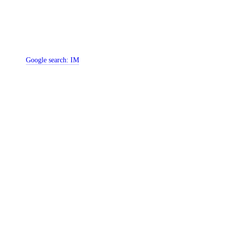
Google search:
IM