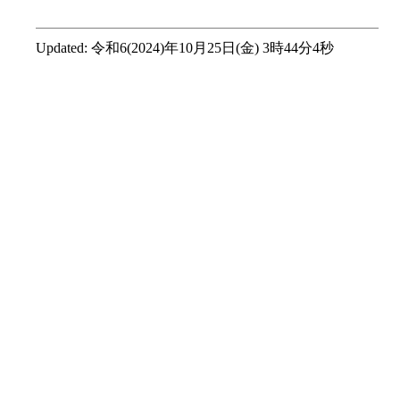
Updated:
令和6(2024)年10月25日(金) 3時44分4秒