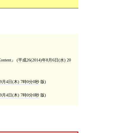
Content
(
平成26(2014)年8月6日(水) 20
年9月4日(木) 7時0分0秒
版)
年9月4日(木) 7時0分0秒
版)