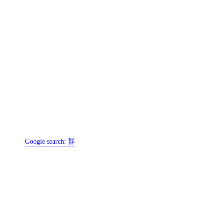
Google search:
群