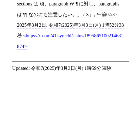
sections は §§、paragraph が ¶ に対し、paragraphs
は ¶¶ なのにも注意したい。」 / X
,
午前0:53 ·
2025年3月2日
,
令和7(2025)年3月3日(月) 1時52分33
秒
https://x.com/41isyoichi/status/1895865100214681
874
Updated:
令和7(2025)年3月3日(月) 1時59分59秒