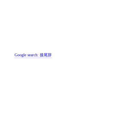
Google search:
接尾辞