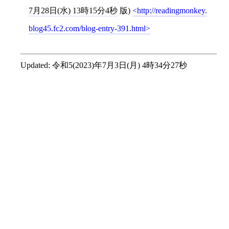
7月28日(水) 13時15分4秒
版)
http://readingmonkey.
blog45.fc2.com/blog-entry-391.html
Updated:
令和5(2023)年7月3日(月) 4時34分27秒