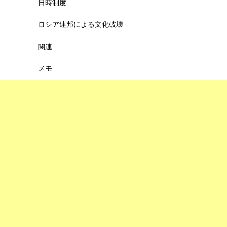
日時制度
ロシア連邦による文化破壊
関連
メモ