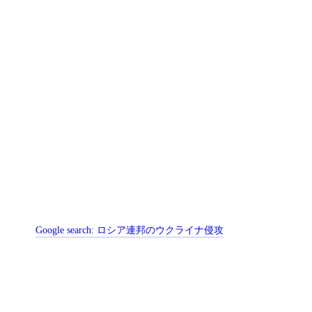
Google search:
ロシア連邦のウクライナ侵攻