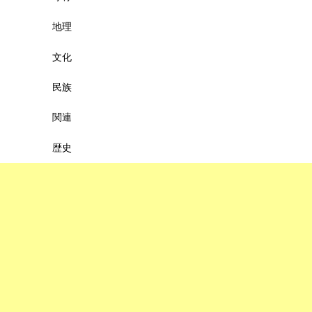
地理
文化
民族
関連
歴史