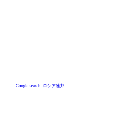
Google search:
ロシア連邦