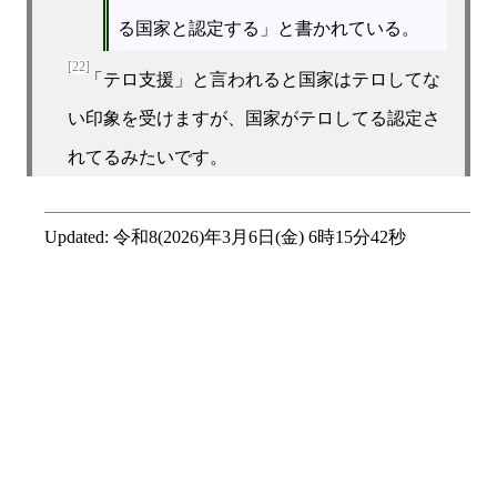
る国家と認定する」と書かれている。
[22]
「テロ支援」と言われると国家はテロしてな
い印象を受けますが、国家がテロしてる認定さ
れてるみたいです。
Updated:
令和8(2026)年3月6日(金) 6時15分42秒