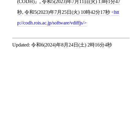
(CODH)
,
令和5(2023)年7月11日(火) 13時1分47
秒
,
令和5(2023)年7月25日(火) 10時42分17秒
htt
p://codh.rois.ac.jp/software/vdiffjs/
Updated:
令和6(2024)年8月24日(土) 2時16分4秒