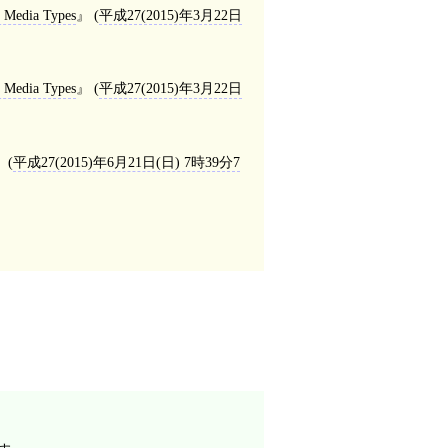
: Media Types
(
平成27(2015)年3月22日
: Media Types
(
平成27(2015)年3月22日
(
平成27(2015)年6月21日(日) 7時39分7