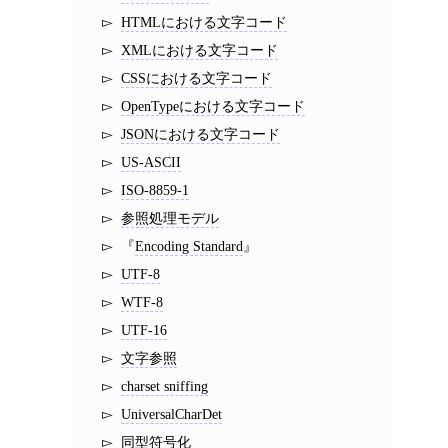
HTMLにおける文字コード
XMLにおける文字コード
CSSにおける文字コード
OpenTypeにおける文字コード
JSONにおける文字コード
US-ASCII
ISO-8859-1
参照処理モデル
Encoding Standard
UTF-8
WTF-8
UTF-16
文字参照
charset sniffing
UniversalCharDet
同型符号化