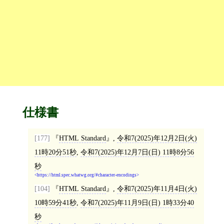
仕様書
[177]
HTML Standard
,
令和7(2025)年12月2日(火)
11時20分51秒
,
令和7(2025)年12月7日(日) 11時8分56
秒
https://html.spec.whatwg.org/#character-encodings
[104]
HTML Standard
,
令和7(2025)年11月4日(火)
10時59分41秒
,
令和7(2025)年11月9日(日) 1時33分40
秒