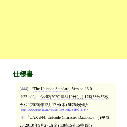
仕様書
[444]
The Unicode Standard
, Version 13.0 -
ch23.pdf
,
令和2(2020)年3月9日(月) 17時53分52秒
,
令和2(2020)年12月17日(木) 5時54分4秒
https://www.unicode.org/versions/latest/ch23.pdf#G19184
[4]
UAX #44: Unicode Character Database
( (
平成
25(2013)年9月27日(金) 13時15分15秒
版))