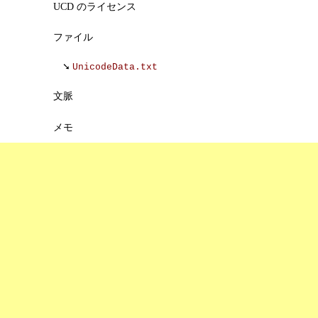
UCD のライセンス
ファイル
UnicodeData.txt
文脈
メモ