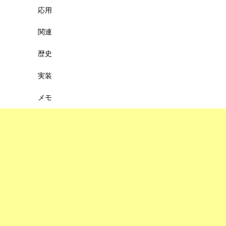
応用
関連
歴史
実装
メモ