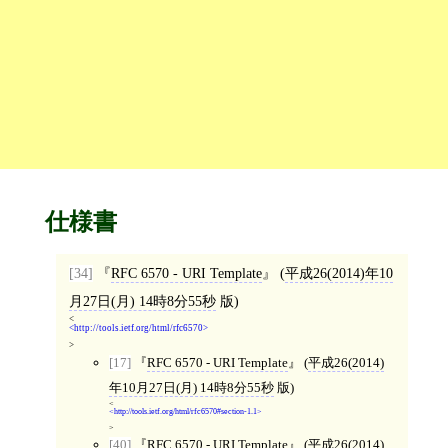
仕様書
[34]
RFC 6570 - URI Template
(
平成26(2014)年10
月27日(月) 14時8分55秒
版)
<
http://tools.ietf.org/html/rfc6570
>
[17]
RFC 6570 - URI Template
(
平成26(2014)
年10月27日(月) 14時8分55秒
版)
<
http://tools.ietf.org/html/rfc6570#section-1.1
>
[40]
RFC 6570 - URI Template
(
平成26(2014)