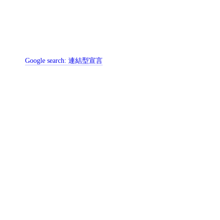
Google search:
連結型宣言