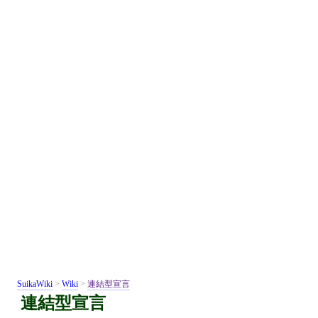
SuikaWiki
>
Wiki
>
連結型宣言
連結型宣言