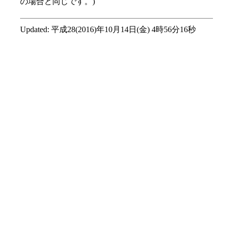
の場合と同じです。)
Updated:
平成28(2016)年10月14日(金) 4時56分16秒