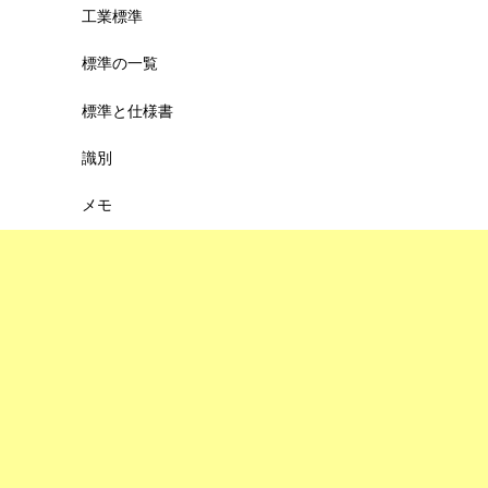
工業標準
標準の一覧
標準と仕様書
識別
メモ