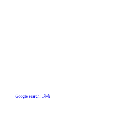
Google search:
規格