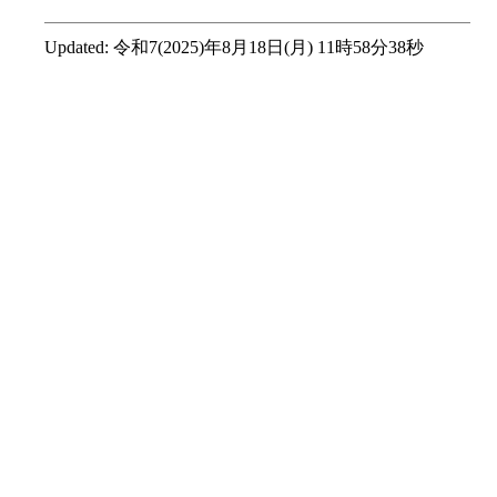
Updated:
令和7(2025)年8月18日(月) 11時58分38秒