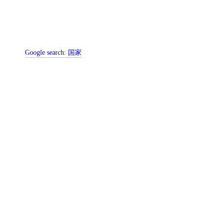
Google search:
国家