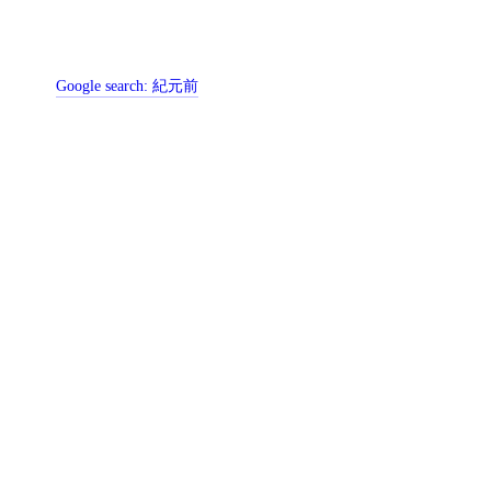
Google search:
紀元前