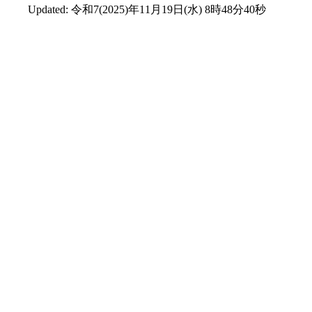
Updated:
令和7(2025)年11月19日(水) 8時48分40秒