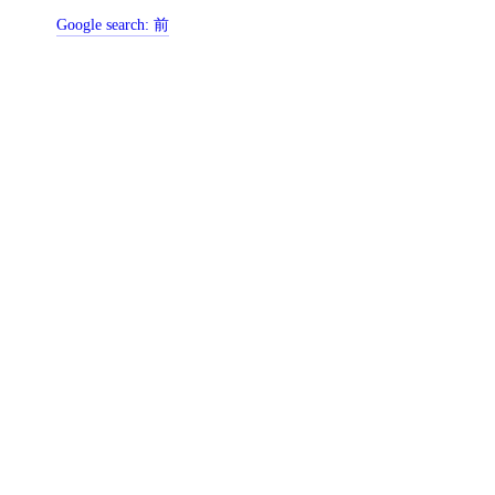
Google search:
前