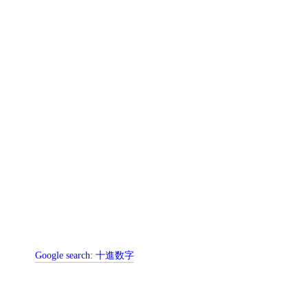
Google search:
十進数字