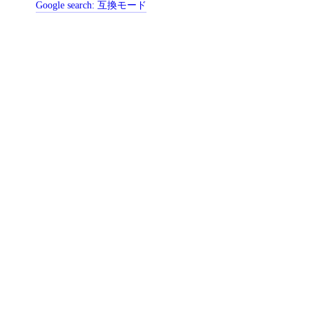
Google search:
互換モード