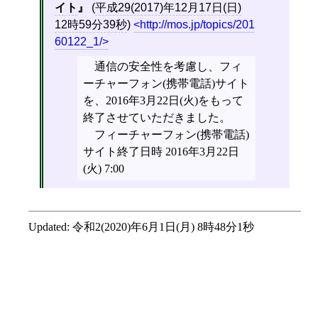
イト
(
平成29(2017)年12月17日(日)
12時59分39秒
)
http://mos.jp/topics/201
60122_1/
通信の安全性を考慮し、フィ
ーチャーフォン(携帯電話)サイト
を、2016年3月22日(火)をもって
終了させていただきました。
フィーチャーフォン(携帯電話)
サイト終了日時 2016年3月22日
(火) 7:00
Updated:
令和2(2020)年6月1日(月) 8時48分1秒