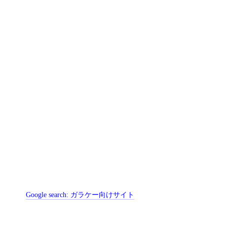
Google search:
ガラケー向けサイト