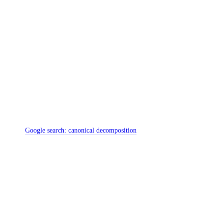
Google search:
canonical decomposition