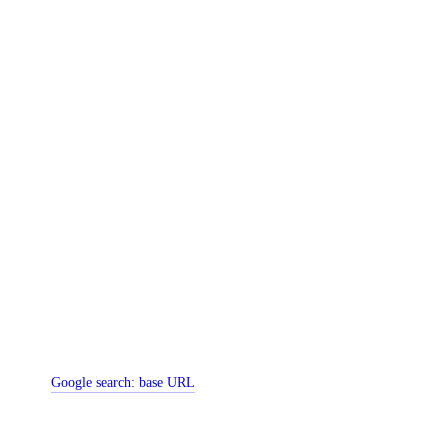
Google search:
base URL