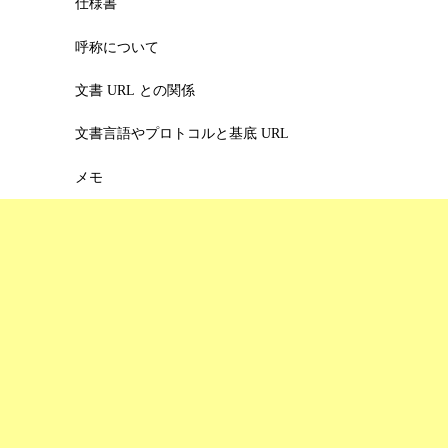
仕様書
呼称について
文書 URL との関係
文書言語やプロトコルと基底 URL
メモ