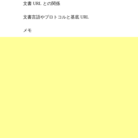
文書 URL との関係
文書言語やプロトコルと基底 URL
メモ