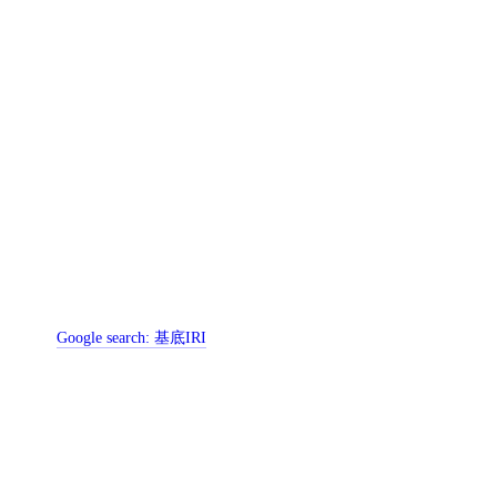
Google search:
基底IRI