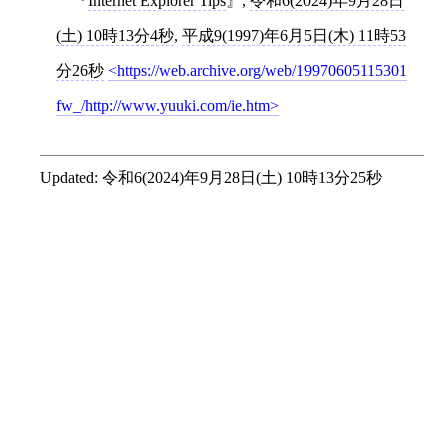
Internet Explorer Tips
,
令和6(2024)年9月28日
(土) 10時13分4秒
,
平成9(1997)年6月5日(木) 11時53
分26秒
https://web.archive.org/web/19970605115301
fw_/http://www.yuuki.com/ie.htm
Updated:
令和6(2024)年9月28日(土) 10時13分25秒