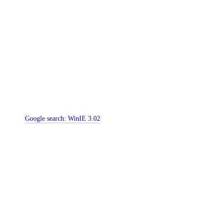
Google search:
WinIE 3.02