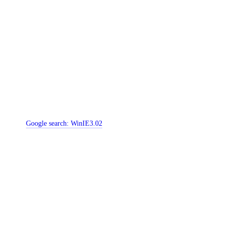
Google search:
WinIE3.02