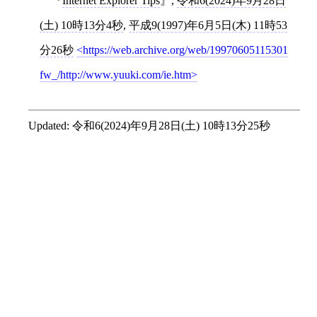
Internet Explorer Tips
,
令和6(2024)年9月28日
(土) 10時13分4秒
,
平成9(1997)年6月5日(木) 11時53
分26秒
https://web.archive.org/web/19970605115301
fw_/http://www.yuuki.com/ie.htm
Updated:
令和6(2024)年9月28日(土) 10時13分25秒