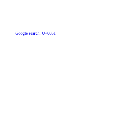
Google search:
U+0031