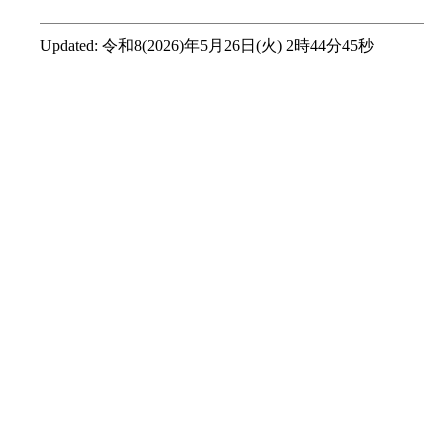
Updated:
令和8(2026)年5月26日(火) 2時44分45秒