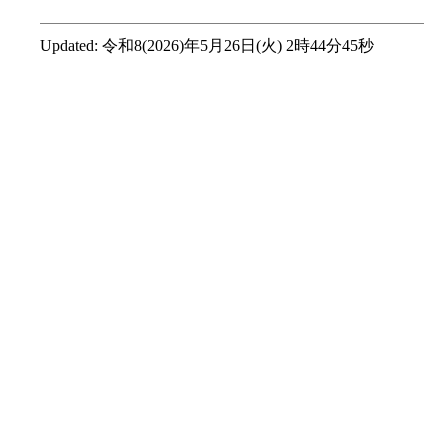
Updated:
令和8(2026)年5月26日(火) 2時44分45秒