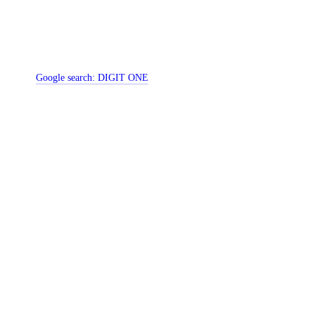
Google search:
DIGIT ONE