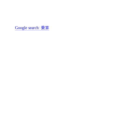
Google search:
乗算