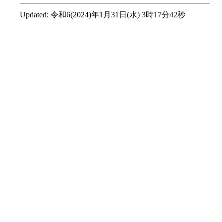
Updated:
令和6(2024)年1月31日(水) 3時17分42秒