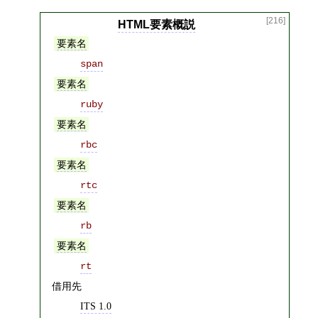
[216]
HTML要素概説
要素名
span
要素名
ruby
要素名
rbc
要素名
rtc
要素名
rb
要素名
rt
借用先
ITS 1.0