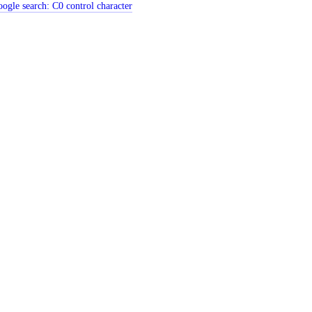
ogle search:
C0 control character