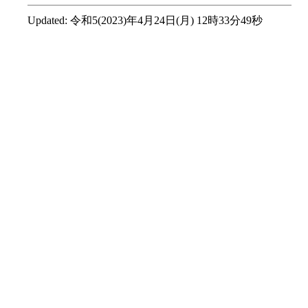
Updated:
令和5(2023)年4月24日(月) 12時33分49秒