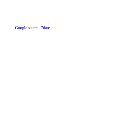
Google search:
7date