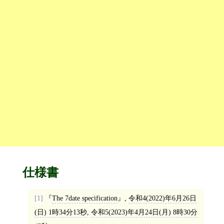
仕様書
[1]
The 7date specification
,
令和4(2022)年6月26日
(日) 1時34分13秒
,
令和5(2023)年4月24日(月) 8時30分