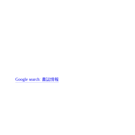
Google search:
書誌情報