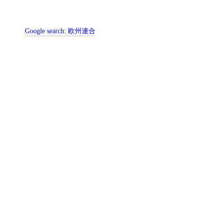
Google search:
欧州連合