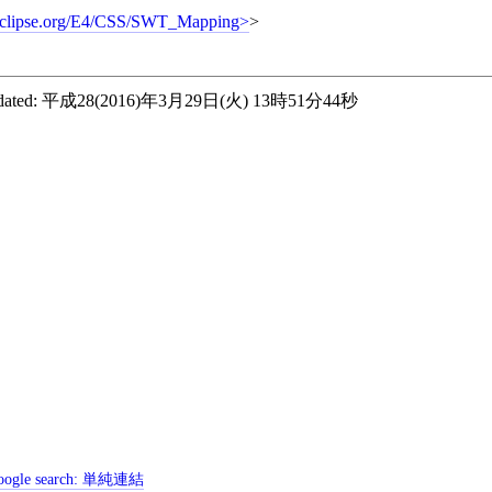
clipse.org/E4/CSS/SWT_Mapping
>
ated:
平成28(2016)年3月29日(火) 13時51分44秒
ogle search:
単純連結