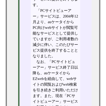
す。
「PCサイトビューア
ー」サービスは、2004年12
月より、auケータイから
PC向けwebサイトが閲覧可
能なサービスとして提供し
ていますが、ご利用者数の
減少に伴い、このたびサー
ビス提供を終了することと
なりました。
なお、「PCサイトビュ
ーアー」サービス終了日以
降も、auケータイから
EZwebを経由して、webサ
イトの閲覧およびweb検索
を引き続きご利用いただけ
ます。また、現在「PCサ
イトビューアー」サービス