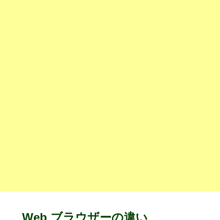
Web ブラウザーの違い