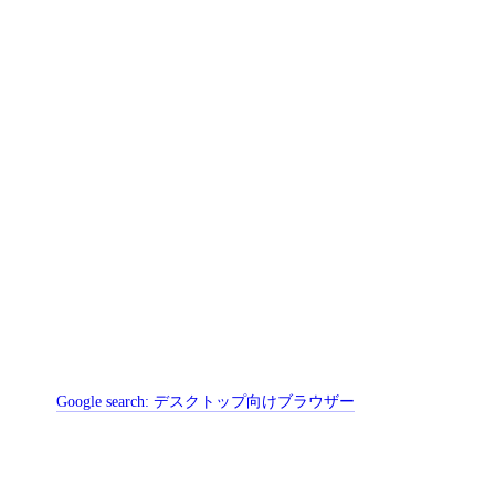
Google search:
デスクトップ向けブラウザー