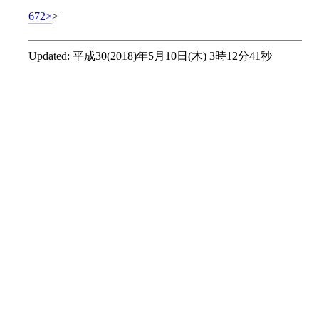
672
>
Updated:
平成30(2018)年5月10日(木) 3時12分41秒