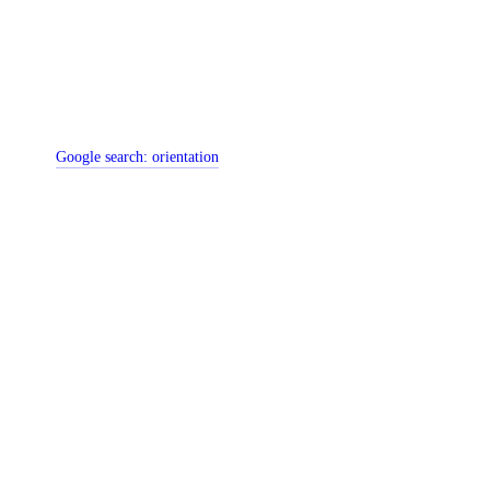
Google search:
orientation