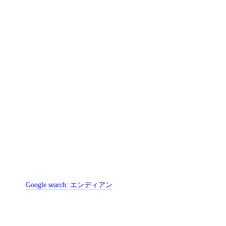
Google search:
エンディアン