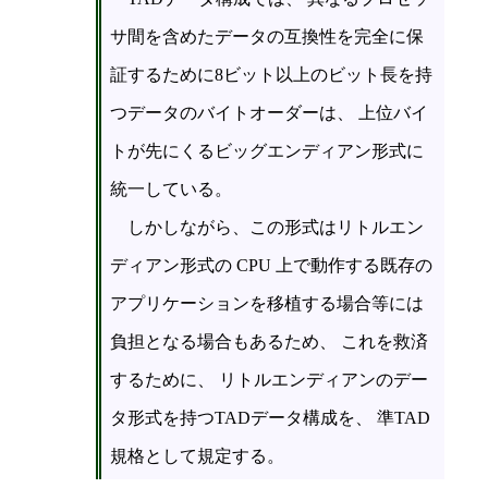
サ間を含めたデータの互換性を完全に保
証するために8ビット以上のビット長を持
つデータのバイトオーダーは、 上位バイ
トが先にくるビッグエンディアン形式に
統一している。
しかしながら、この形式はリトルエン
ディアン形式の CPU 上で動作する既存の
アプリケーションを移植する場合等には
負担となる場合もあるため、 これを救済
するために、 リトルエンディアンのデー
タ形式を持つTADデータ構成を、 準TAD
規格として規定する。