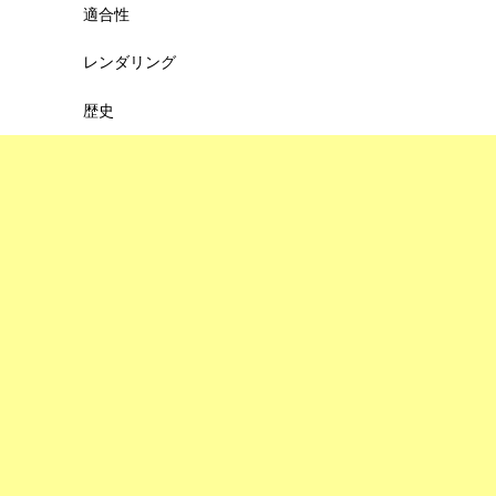
適合性
レンダリング
歴史