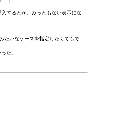
挿入するとか、みっともない表示にな
みたいなケースを指定したくてもで
かった。