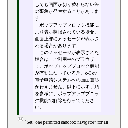
しても画面が切り替わらない等
の事象が発生することがありま
す。
ポップアップブロック機能に
より表示制限されている場合、
画面上部にメッセージが表示さ
れる場合があります。
このメッセージが表示された
場合は、ご利用中のブラウザ
で、ポップアップブロック機能
が有効になっている為、e-Gov
電子申請システムへの画面遷移
が行えません。以下に示す手順
を参考に、ポップアップブロッ
ク機能の解除を行ってくださ
い。
[13]
Set "one permitted sandbox navigator" for all