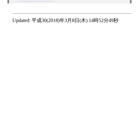
Updated:
平成30(2018)年3月8日(木) 14時52分49秒