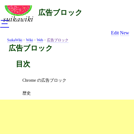
広告ブロック
三
Edit
New
SuikaWiki
>
Wiki
>
Web
>
広告ブロック
広告ブロック
目次
Chrome の広告ブロック
歴史