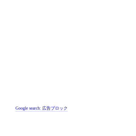
Google search:
広告ブロック