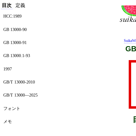
目次
定義
HCC:1989
GB 13000-90
SuikaWi
GB 13000-91
GB
GB 13000.1-93
1997
GB/T 13000-2010
GB/T 13000—2025
フォント
メモ