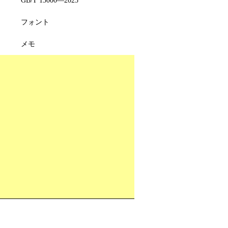
フォント
メモ