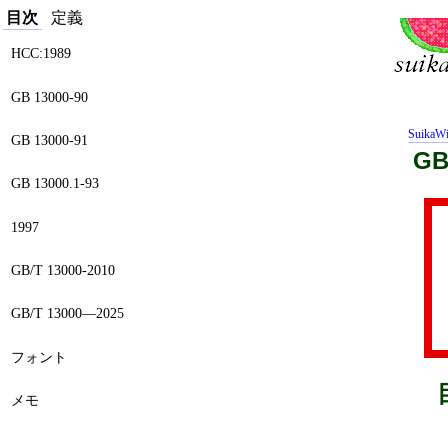
目次
定義
HCC:1989
GB 13000-90
SuikaWi
GB 13000-91
GB
GB 13000.1-93
1997
GB/T 13000-2010
GB/T 13000—2025
フォント
メモ