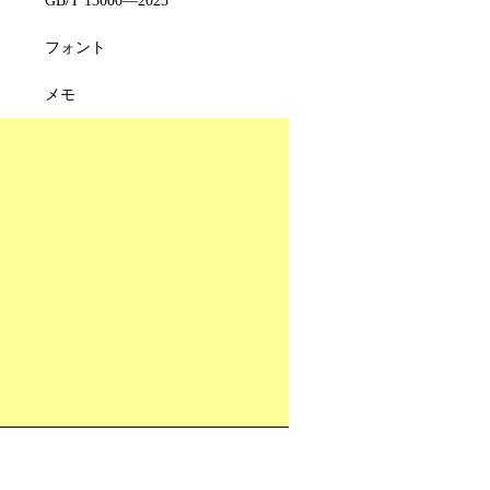
フォント
メモ