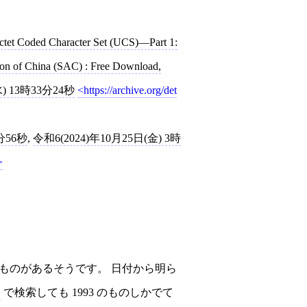
ctet Coded Character Set (UCS)—Part 1:
ation of China (SAC) : Free Download,
) 13時33分24秒
https://archive.org/det
分56秒
,
令和6(2024)年10月25日(金) 3時
97年に発行したものがあるそうです。 日付から明ら
で検索しても 1993 のものしかでて