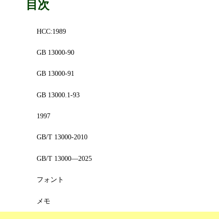
目次
HCC:1989
GB 13000-90
GB 13000-91
GB 13000.1-93
1997
GB/T 13000-2010
GB/T 13000—2025
フォント
メモ