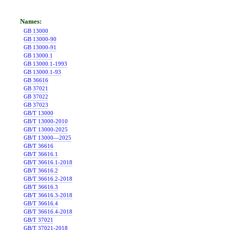
GB 13000
GB 13000-90
GB 13000-91
GB 13000.1
GB 13000.1-1993
GB 13000.1-93
GB 36616
GB 37021
GB 37022
GB 37023
GB/T 13000
GB/T 13000-2010
GB/T 13000-2025
GB/T 13000—2025
GB/T 36616
GB/T 36616.1
GB/T 36616.1-2018
GB/T 36616.2
GB/T 36616.2-2018
GB/T 36616.3
GB/T 36616.3-2018
GB/T 36616.4
GB/T 36616.4-2018
GB/T 37021
GB/T 37021-2018