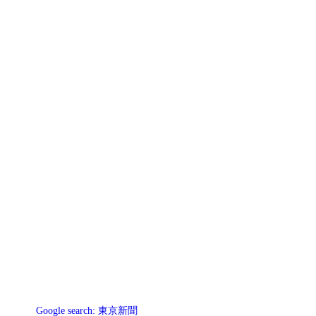
Google search:
東京新聞