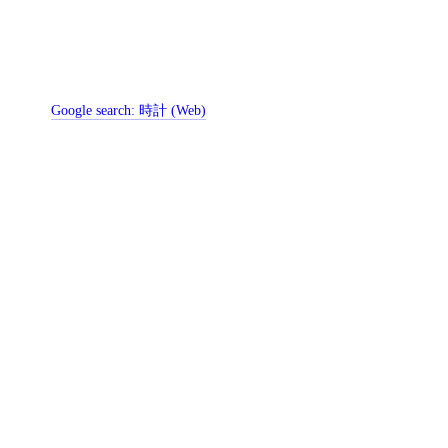
Google search:
時計 (Web)