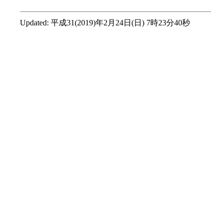
Updated:
平成31(2019)年2月24日(日) 7時23分40秒