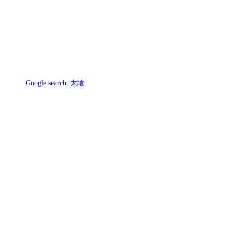
Google search:
太陰