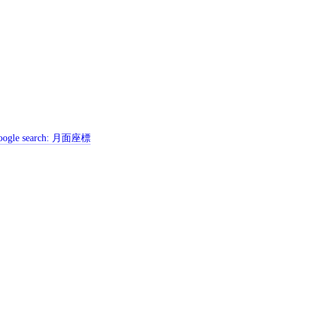
ogle search:
月面座標